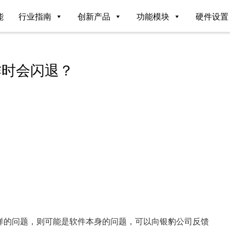
能
行业指南
创新产品
功能模块
硬件设置
作时会闪退？
。
样的问题，则可能是软件本身的问题，可以向银豹公司反馈