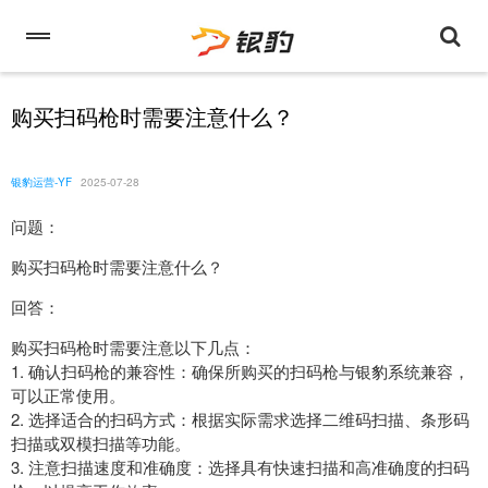
购买扫码枪时需要注意什么？
银豹运营-YF
2025-07-28
问题：
购买扫码枪时需要注意什么？
回答：
购买扫码枪时需要注意以下几点：
1. 确认扫码枪的兼容性：确保所购买的扫码枪与银豹系统兼容，
可以正常使用。
2. 选择适合的扫码方式：根据实际需求选择二维码扫描、条形码
扫描或双模扫描等功能。
3. 注意扫描速度和准确度：选择具有快速扫描和高准确度的扫码