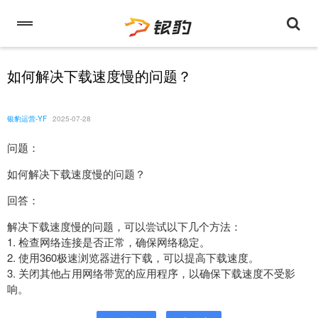
如何解决下载速度慢的问题？
银豹运营-YF
2025-07-28
问题：
如何解决下载速度慢的问题？
回答：
解决下载速度慢的问题，可以尝试以下几个方法：
1. 检查网络连接是否正常，确保网络稳定。
2. 使用360极速浏览器进行下载，可以提高下载速度。
3. 关闭其他占用网络带宽的应用程序，以确保下载速度不受影
响。