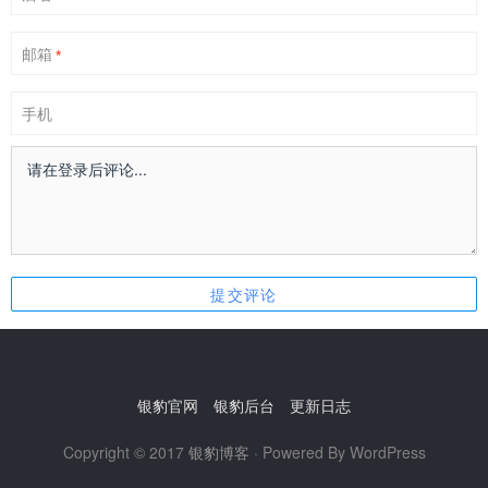
邮箱
*
手机
银豹官网
银豹后台
更新日志
Copyright © 2017
银豹博客
· Powered By WordPress