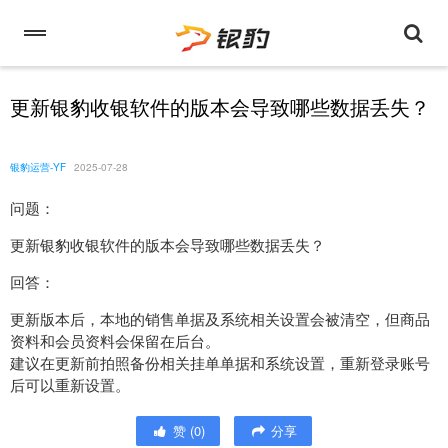
更新银豹收银软件的版本会导致哪些数据丢失？
银豹运营-YF
2025-07-28
问题：
更新银豹收银软件的版本会导致哪些数据丢失？
回答：
更新版本后，本地的销售单据及系统相关设置会被清空，但商品
资料和会员资料会保留在后台。
建议在更新前拍照备份相关挂单单据和系统设置，重新登录账号
后可以重新设置。
赞
(
0
)
分享