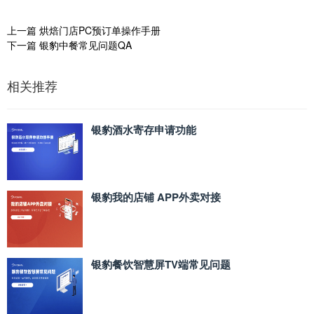
上一篇
烘焙门店PC预订单操作手册
下一篇
银豹中餐常见问题QA
相关推荐
银豹酒水寄存申请功能
银豹我的店铺 APP外卖对接
银豹餐饮智慧屏TV端常见问题