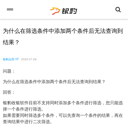
为什么在筛选条件中添加两个条件后无法查询到
结果？
银豹运营-YF
2025-07-28
问题：
为什么在筛选条件中添加两个条件后无法查询到结果？
回答：
银豹收银软件目前不支持同时添加多个条件进行筛选，您只能选
择一个条件进行筛选。
如果需要同时筛选多个条件，可以先查询一个条件的结果，再在
查询结果中进行二次筛选。