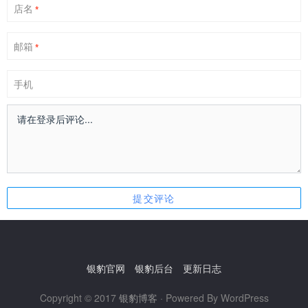
店名
*
邮箱
*
手机
银豹官网
银豹后台
更新日志
Copyright © 2017
银豹博客
· Powered By WordPress