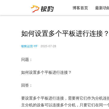
博客首页
最新功
如何设置多个平板进行连接
银豹运营-YF
2025-07-28
问题：
如何设置多个平板进行连接？
回答：
要设置多个平板进行连接，需要将它们作为分机连
主分机的设备可以连接多个分机，只要它们在同一个