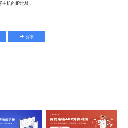
主机的IP地址。
分享