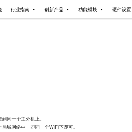
能
行业指南
创新产品
功能模块
硬件设置
？
接到同一个主分机上。
局域网络中，即同一个WiFi下即可。