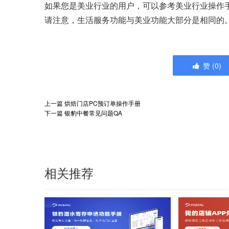
如果您是美业行业的用户，可以参考美业行业操作手册（https:/
请注意，生活服务功能与美业功能大部分是相同的
赞
(
0
)
上一篇
烘焙门店PC预订单操作手册
下一篇
银豹中餐常见问题QA
相关推荐