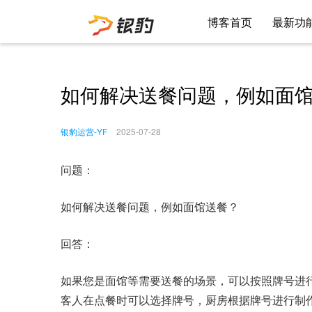
博客首页
最新功
如何解决送餐问题，例如面
银豹运营-YF
2025-07-28
问题：
如何解决送餐问题，例如面馆送餐？
回答：
如果您是面馆等需要送餐的场景，可以按照牌号进
客人在点餐时可以选择牌号，厨房根据牌号进行制