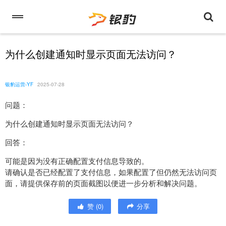
为什么创建通知时显示页面无法访问？
银豹运营-YF
2025-07-28
问题：
为什么创建通知时显示页面无法访问？
回答：
可能是因为没有正确配置支付信息导致的。
请确认是否已经配置了支付信息，如果配置了但仍然无法访问页
面，请提供保存前的页面截图以便进一步分析和解决问题。
赞
(
0
)
分享