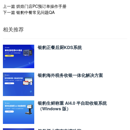
上一篇
烘焙门店PC预订单操作手册
下一篇
银豹中餐常见问题QA
相关推荐
银豹正餐后厨KDS系统
银豹海外税务收银一体化解决方案
银豹生鲜称重 AI4.0 半自助收银系统
（Windows 版）