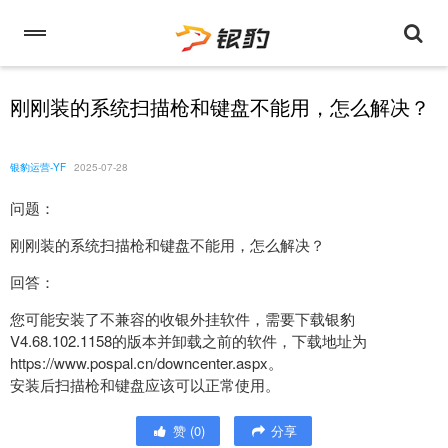
刚刚装的系统扫描枪和键盘不能用，怎么解决？
银豹运营-YF
2025-07-28
问题：
刚刚装的系统扫描枪和键盘不能用，怎么解决？
回答：
您可能安装了不兼容的收银外挂软件，需要下载银豹
V4.68.102.1158的版本并卸载之前的软件，下载地址为
https://www.pospal.cn/downcenter.aspx。
安装后扫描枪和键盘应该可以正常使用。
赞
(
0
)
分享