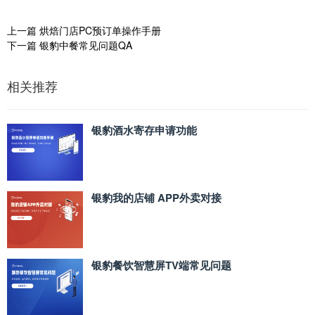
上一篇
烘焙门店PC预订单操作手册
下一篇
银豹中餐常见问题QA
相关推荐
银豹酒水寄存申请功能
银豹我的店铺 APP外卖对接
银豹餐饮智慧屏TV端常见问题