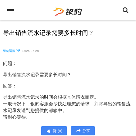
导出销售流水记录需要多长时间？
银豹运营-YF
2025-07-28
问题：
导出销售流水记录需要多长时间？
回答：
导出销售流水记录的时间会根据具体情况而定。
一般情况下，银豹客服会尽快处理您的请求，并将导出的销售流
水记录发送到您提供的邮箱中。
请耐心等待。
赞
(
0
)
分享