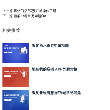
上一篇
烘焙门店PC预订单操作手册
下一篇
银豹中餐常见问题QA
相关推荐
银豹酒水寄存申请功能
银豹我的店铺 APP外卖对接
银豹餐饮智慧屏TV端常见问题