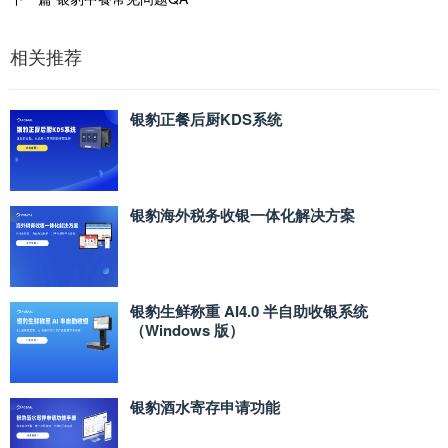
相关推荐
银豹正餐后厨KDS系统
银豹海外税务收银一体化解决方案
银豹生鲜称重 AI4.0 半自助收银系统
（Windows 版）
银豹酒水寄存申请功能