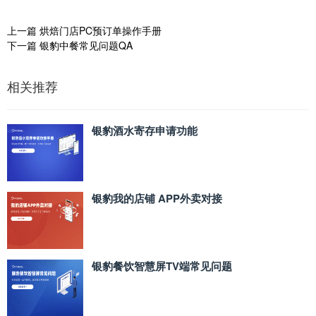
上一篇
烘焙门店PC预订单操作手册
下一篇
银豹中餐常见问题QA
相关推荐
银豹酒水寄存申请功能
银豹我的店铺 APP外卖对接
银豹餐饮智慧屏TV端常见问题