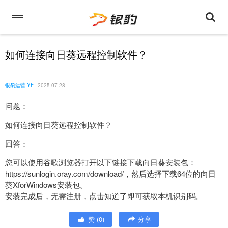
如何连接向日葵远程控制软件？
银豹运营-YF
2025-07-28
问题：
如何连接向日葵远程控制软件？
回答：
您可以使用谷歌浏览器打开以下链接下载向日葵安装包：
https://sunlogin.oray.com/download/，然后选择下载64位的向日
葵XforWindows安装包。
安装完成后，无需注册，点击知道了即可获取本机识别码。
赞
(
0
)
分享