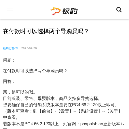
在付款时可以选择两个导购员吗？
银豹运营-YF
2025-07-28
问题：
在付款时可以选择两个导购员吗？
回答：
亲，是可以的哦。
目前服装、零售、母婴版本，商品支持多导购选择。
您要确保自己的银豹系统版本是要在PC4.66.2.120以上即可。
（版本可查看：到【前台】-【设置】--【系统设置】--【关于】
中查看。
若版本不是PC4.66.2.120以上，到官网：pospalsh.cn更新版本即