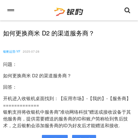
如何更换商米 D2 的渠道服务商？
银豹运营-YF
2025-07-28
问题：
如何更换商米 D2 的渠道服务商？
回答：
开机进入收银机桌面找到：【应用市场】-【我的】-【服务商】
=============
银豹支持将收银机中服务商"准动网络科技"赠送或接收设备于其
他服务商，提供需要赠送的服务商的ID和账户简称给到售后技
术，之后银豹会添加服务商的ID为好友后才能赠送和接收.