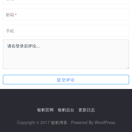
邮箱
*
手机
银豹官网
银豹后台
更新日志
Copyright © 2017
银豹博客
· Powered By WordPress