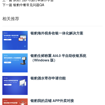
下一篇
银豹中餐常见问题QA
相关推荐
银豹海外税务收银一体化解决方案
银豹生鲜称重 AI4.0 半自助收银系统
（Windows 版）
银豹酒水寄存申请功能
银豹我的店铺 APP外卖对接