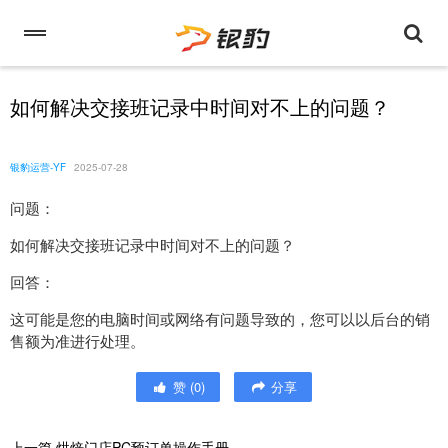
如何解决交接班记录中时间对不上的问题？
银豹运营-YF
2025-07-28
问题：
如何解决交接班记录中时间对不上的问题？
回答：
这可能是您的电脑时间或网络有问题导致的，您可以以后台的销
售额为准进行处理。
赞
(
0
)
分享
上一篇
烘焙门店PC预订单操作手册