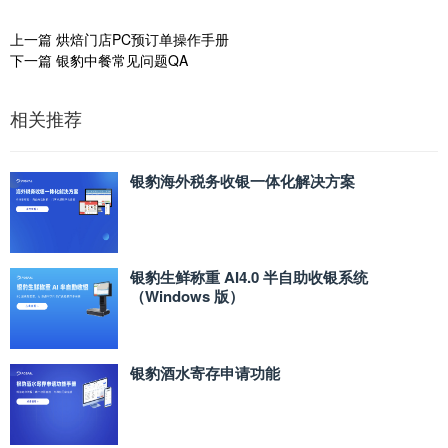
上一篇
烘焙门店PC预订单操作手册
下一篇
银豹中餐常见问题QA
相关推荐
银豹海外税务收银一体化解决方案
银豹生鲜称重 AI4.0 半自助收银系统
（Windows 版）
银豹酒水寄存申请功能