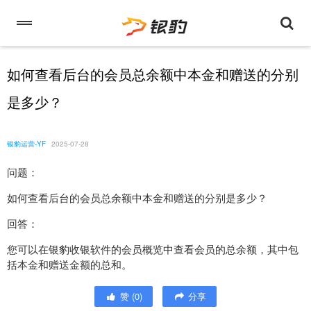
如何查看后台的会员总余额中本金和赠送的分别
是多少？
银豹运营-YF
2025-07-28
问题：
如何查看后台的会员总余额中本金和赠送的分别是多少？
回答：
您可以在银豹收银软件的会员概览中查看会员的总余额，其中包
括本金和赠送金额的总和。
赞
(
0
)
分享