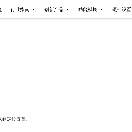
能
行业指南
创新产品
功能模块
硬件设置
找到定位设置。