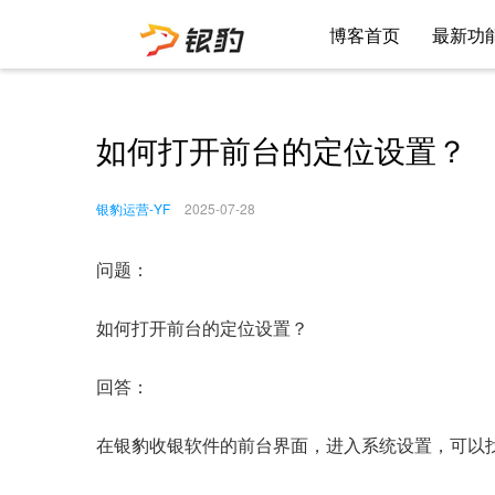
博客首页
最新功
如何打开前台的定位设置？
银豹运营-YF
2025-07-28
问题：
如何打开前台的定位设置？
回答：
在银豹收银软件的前台界面，进入系统设置，可以