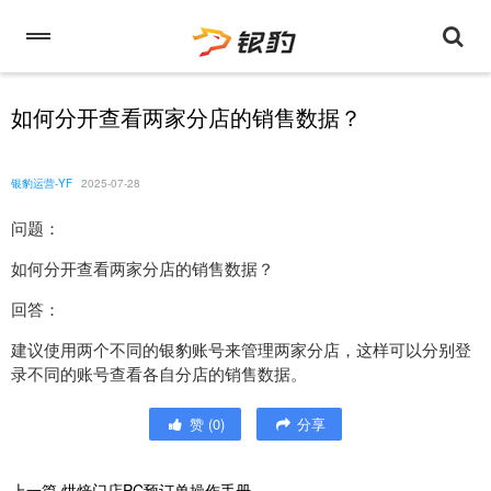
如何分开查看两家分店的销售数据？
银豹运营-YF
2025-07-28
问题：
如何分开查看两家分店的销售数据？
回答：
建议使用两个不同的银豹账号来管理两家分店，这样可以分别登
录不同的账号查看各自分店的销售数据。
赞
(
0
)
分享
上一篇
烘焙门店PC预订单操作手册