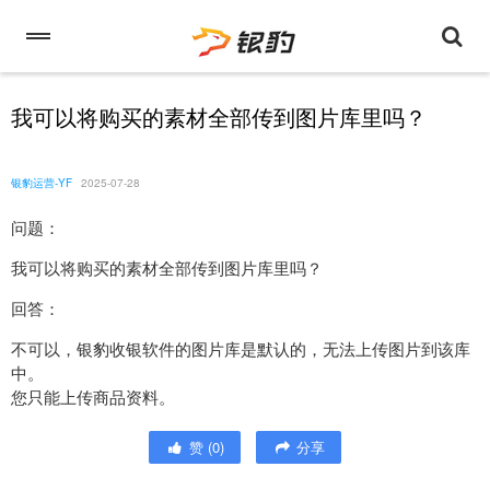
我可以将购买的素材全部传到图片库里吗？
银豹运营-YF
2025-07-28
问题：
我可以将购买的素材全部传到图片库里吗？
回答：
不可以，银豹收银软件的图片库是默认的，无法上传图片到该库
中。
您只能上传商品资料。
赞
(
0
)
分享