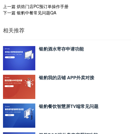
上一篇
烘焙门店PC预订单操作手册
下一篇
银豹中餐常见问题QA
相关推荐
银豹酒水寄存申请功能
银豹我的店铺 APP外卖对接
银豹餐饮智慧屏TV端常见问题