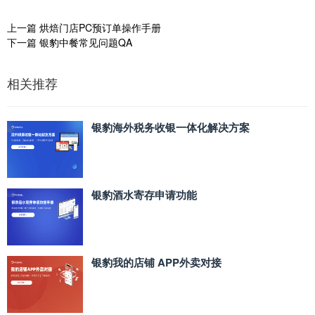
上一篇
烘焙门店PC预订单操作手册
下一篇
银豹中餐常见问题QA
相关推荐
银豹海外税务收银一体化解决方案
银豹酒水寄存申请功能
银豹我的店铺 APP外卖对接