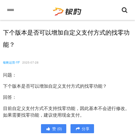
下个版本是否可以增加自定义支付方式的找零功
能？
银豹运营-YF
2025-07-28
问题：
下个版本是否可以增加自定义支付方式的找零功能？
回答：
目前自定义支付方式不支持找零功能，因此基本不会进行修改。
如果需要找零功能，建议使用现金支付。
赞
(
0
)
分享