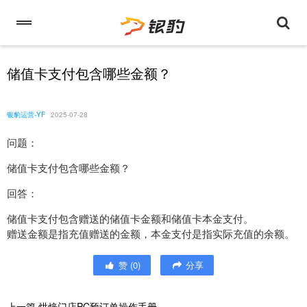
储值卡支付包含哪些金额？
银豹运营-YF
2025-07-28
问题：
储值卡支付包含哪些金额？
回答：
储值卡支付包含赠送的储值卡金额和储值卡本金支付。
赠送金额是指充值赠送的金额，本金支付是指实际充值的余额。
赞
(
0
)
分享
上一篇
烘焙门店PC预订单操作手册