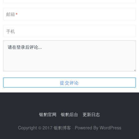
邮箱
*
手机
银豹官网
银豹后台
更新日志
Copyright © 2017
银豹博客
· Powered By WordPress