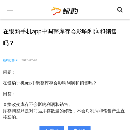
在银豹手机app中调整库存会影响利润和销售
吗？
银豹运营-YF
2025-07-28
问题：
在银豹手机app中调整库存会影响利润和销售吗？
回答：
直接改变库存不会影响利润和销售。
库存调整只是对商品库存数量的修改，不会对利润和销售产生直
接影响。