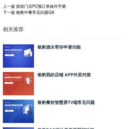
上一篇
烘焙门店PC预订单操作手册
下一篇
银豹中餐常见问题QA
相关推荐
银豹酒水寄存申请功能
银豹我的店铺 APP外卖对接
银豹餐饮智慧屏TV端常见问题