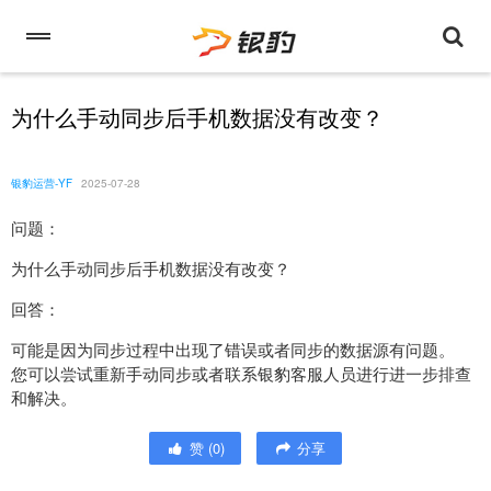
为什么手动同步后手机数据没有改变？
银豹运营-YF
2025-07-28
问题：
为什么手动同步后手机数据没有改变？
回答：
可能是因为同步过程中出现了错误或者同步的数据源有问题。
您可以尝试重新手动同步或者联系银豹客服人员进行进一步排查
和解决。
赞
(
0
)
分享