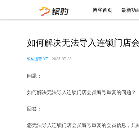
博客首页
最新功
如何解决无法导入连锁门店
银豹运营-YF
2025-07-28
问题：
如何解决无法导入连锁门店会员编号重复的问题？
回答：
您无法导入连锁门店会员编号重复的会员信息，只