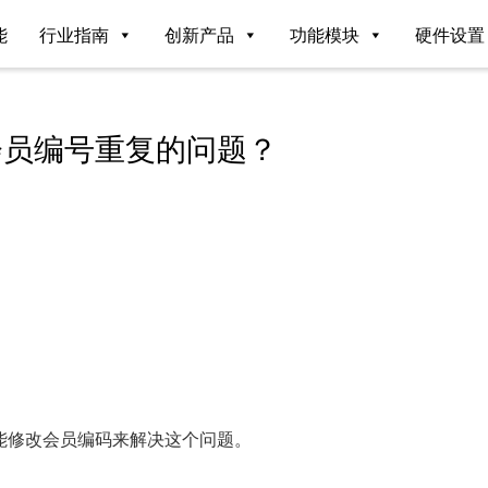
能
行业指南
创新产品
功能模块
硬件设置
会员编号重复的问题？
能修改会员编码来解决这个问题。