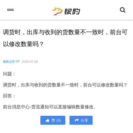
调货时，出库与收到的货数量不一致时，前台可
以修改数量吗？
银豹运营-YF
2025-07-28
问题：
调货时，出库与收到的货数量不一致时，前台可以修改数量吗？
回答：
前台消息中心-货流通知可以直接编辑数量修改。
赞
(
0
)
分享