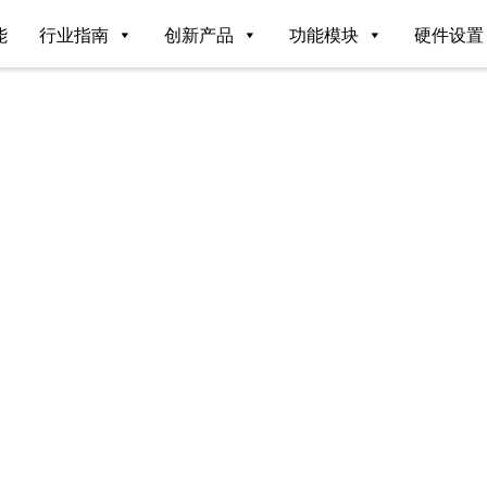
能
行业指南
创新产品
功能模块
硬件设置