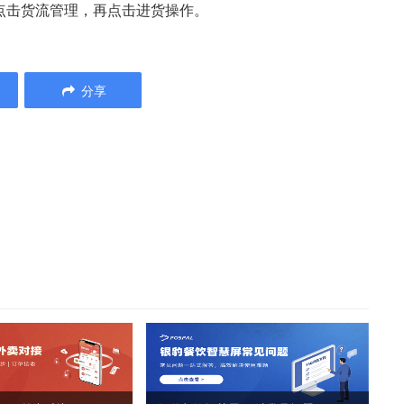
点击货流管理，再点击进货操作。
分享