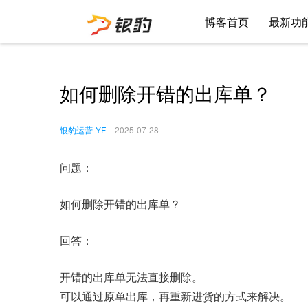
博客首页
最新功
如何删除开错的出库单？
银豹运营-YF
2025-07-28
问题：
如何删除开错的出库单？
回答：
开错的出库单无法直接删除。
可以通过原单出库，再重新进货的方式来解决。