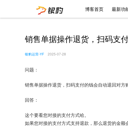
博客首页
最新功
销售单据操作退货，扫码支
银豹运营-YF
2025-07-28
问题：
销售单据操作退货，扫码支付的钱会自动退回对方
回答：
这个要看您对接的支付方式哈。
如果您对接的支付方式支持退款，那么退货的金额