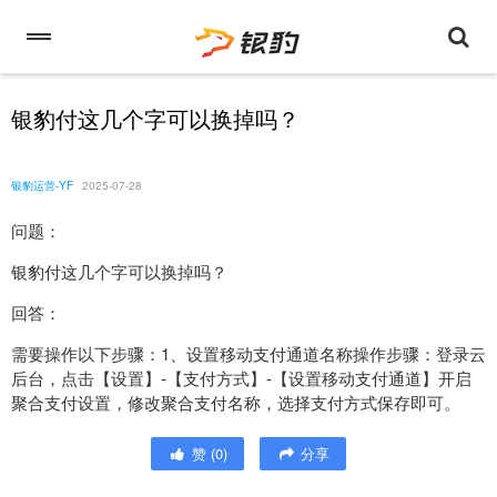
银豹付这几个字可以换掉吗？
银豹运营-YF
2025-07-28
问题：
银豹付这几个字可以换掉吗？
回答：
需要操作以下步骤：1、设置移动支付通道名称操作步骤：登录云
后台，点击【设置】-【支付方式】-【设置移动支付通道】开启
聚合支付设置，修改聚合支付名称，选择支付方式保存即可。
赞
(
0
)
分享