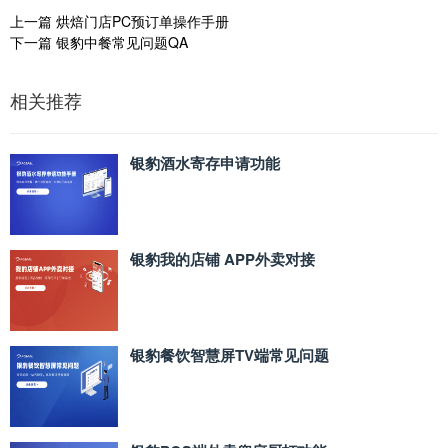
上一篇
烘焙门店PC预订单操作手册
下一篇
银豹中餐常见问题QA
相关推荐
银豹酒水寄存申请功能
银豹我的店铺 APP外卖对接
银豹餐饮智慧屏TV端常见问题