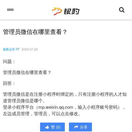
管理员微信在哪里查看？
银豹运营-YF
2025-07-28
问题：
管理员微信在哪里查看？
回答：
管理员微信是在注册小程序时绑定的，只有注册小程序的人才知
道管理员微信是哪个。
登录小程序平台（mp.weixin.qq.com，输入小程序账号密码），
左边成员管理，管理员，可以点击修改。
赞
(
0
)
分享