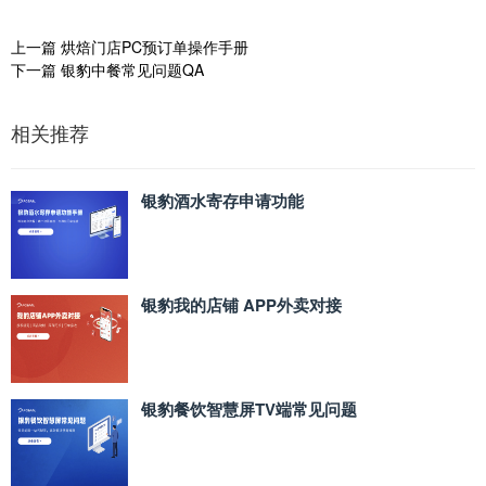
上一篇
烘焙门店PC预订单操作手册
下一篇
银豹中餐常见问题QA
相关推荐
银豹酒水寄存申请功能
银豹我的店铺 APP外卖对接
银豹餐饮智慧屏TV端常见问题