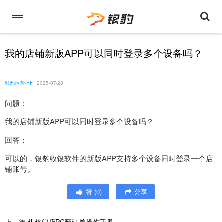
我的店铺新版APP可以同时登录多个设备吗？
银豹运营-YF
2025-07-28
问题：
我的店铺新版APP可以同时登录多个设备吗？
回答：
可以的，银豹收银软件的新版APP支持多个设备同时登录一个店
铺账号。
赞
(
0
)
分享
上一篇
烘焙门店PC预订单操作手册