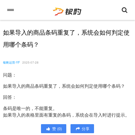
如果导入的商品条码重复了，系统会如何判定使
用哪个条码？
银豹运营-YF
2025-07-28
问题：
如果导入的商品条码重复了，系统会如何判定使用哪个条码？
回答：
条码是唯一的，不能重复。
如果导入的表格里面有重复的条码，系统会在导入时进行提示。
赞
(
0
)
分享