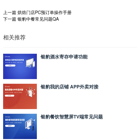
上一篇
烘焙门店PC预订单操作手册
下一篇
银豹中餐常见问题QA
相关推荐
银豹酒水寄存申请功能
银豹我的店铺 APP外卖对接
银豹餐饮智慧屏TV端常见问题