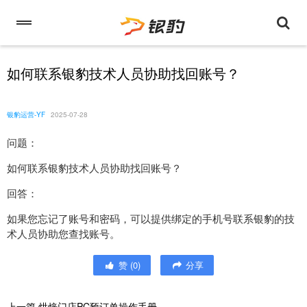
如何联系银豹技术人员协助找回账号？
银豹运营-YF
2025-07-28
问题：
如何联系银豹技术人员协助找回账号？
回答：
如果您忘记了账号和密码，可以提供绑定的手机号联系银豹的技
术人员协助您查找账号。
赞
(
0
)
分享
上一篇
烘焙门店PC预订单操作手册