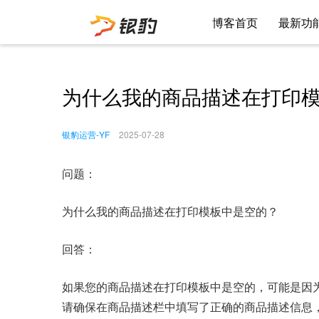
博客首页
最新功
为什么我的商品描述在打印
银豹运营-YF
2025-07-28
问题：
为什么我的商品描述在打印模板中是空的？
回答：
如果您的商品描述在打印模板中是空的，可能是因
请确保在商品描述栏中填写了正确的商品描述信息