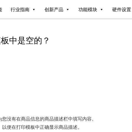
能
行业指南
创新产品
功能模块
硬件设置
模板中是空的？
为您没有在商品信息的商品描述栏中填写内容。
，以便在打印模板中正确显示商品描述。