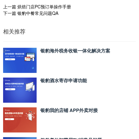
上一篇
烘焙门店PC预订单操作手册
下一篇
银豹中餐常见问题QA
相关推荐
银豹海外税务收银一体化解决方案
银豹酒水寄存申请功能
银豹我的店铺 APP外卖对接