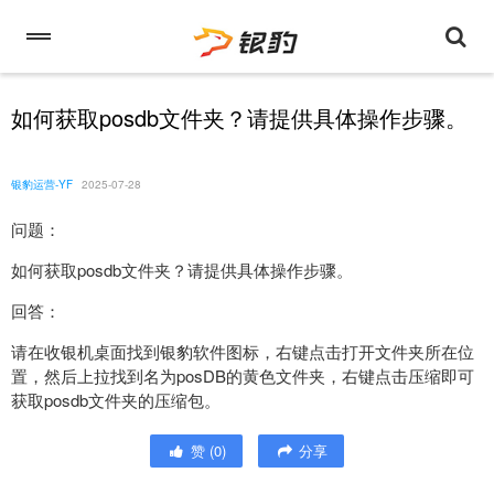
如何获取posdb文件夹？请提供具体操作步骤。
银豹运营-YF
2025-07-28
问题：
如何获取posdb文件夹？请提供具体操作步骤。
回答：
请在收银机桌面找到银豹软件图标，右键点击打开文件夹所在位
置，然后上拉找到名为posDB的黄色文件夹，右键点击压缩即可
获取posdb文件夹的压缩包。
赞
(
0
)
分享