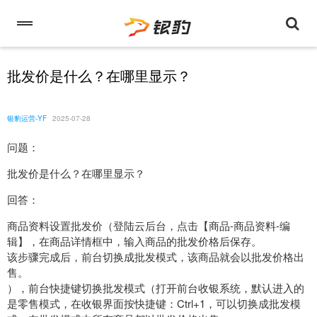
批发价是什么？在哪里显示？
银豹运营-YF
2025-07-28
问题：
批发价是什么？在哪里显示？
回答：
商品资料设置批发价（登陆云后台，点击【商品-商品资料-编
辑】，在商品详情框中，输入商品的批发价格后保存。
该步骤完成后，前台切换成批发模式，该商品就会以批发价格出
售。
），前台快捷键切换批发模式（打开前台收银系统，默认进入的
是零售模式，在收银界面按快捷键：Ctrl+1，可以切换成批发模