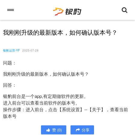
我刚刚升级的最新版本，如何确认版本号？
银豹运营-YF
2025-07-28
问题：
我刚刚升级的最新版本，如何确认版本号？
回答：
银豹前台是一个app,有定期做软件的更新。
进入前台可以查看当前软件的版本号。
操作步骤：进入前台，点击【系统设置】--【关于】，查看当前
版本号
赞
(
0
)
分享