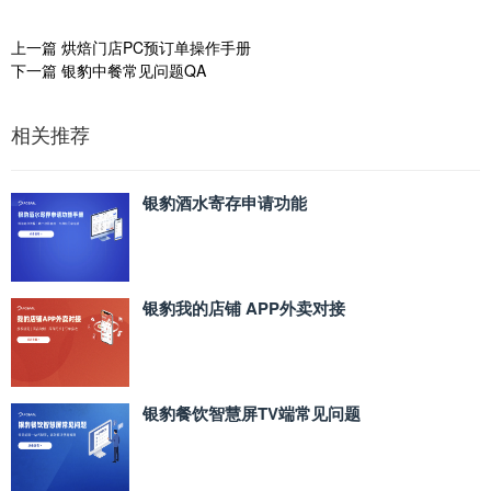
上一篇
烘焙门店PC预订单操作手册
下一篇
银豹中餐常见问题QA
相关推荐
银豹酒水寄存申请功能
银豹我的店铺 APP外卖对接
银豹餐饮智慧屏TV端常见问题