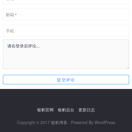
邮箱
*
手机
银豹官网
银豹后台
更新日志
Copyright © 2017
银豹博客
· Powered By WordPress