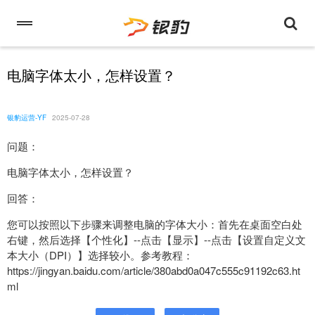
电脑字体太小，怎样设置？
银豹运营-YF
2025-07-28
问题：
电脑字体太小，怎样设置？
回答：
您可以按照以下步骤来调整电脑的字体大小：首先在桌面空白处
右键，然后选择【个性化】--点击【显示】--点击【设置自定义文
本大小（DPI）】选择较小。参考教程：
https://jingyan.baidu.com/article/380abd0a047c555c91192c63.ht
ml