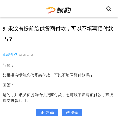
如果没有提前给供货商付款，可以不填写预付款
吗？
银豹运营-YF
2025-07-28
问题：
如果没有提前给供货商付款，可以不填写预付款吗？
回答：
是的，如果没有提前给供货商付款，您可以不填写预付款，直接
提交进货即可。
赞
(
0
)
分享