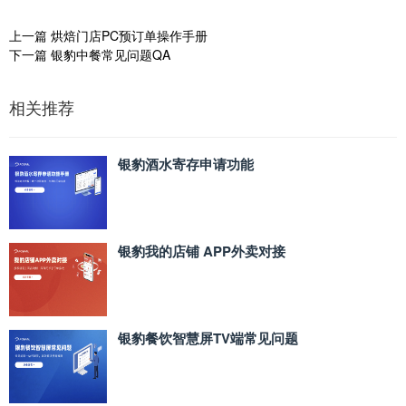
上一篇
烘焙门店PC预订单操作手册
下一篇
银豹中餐常见问题QA
相关推荐
银豹酒水寄存申请功能
银豹我的店铺 APP外卖对接
银豹餐饮智慧屏TV端常见问题