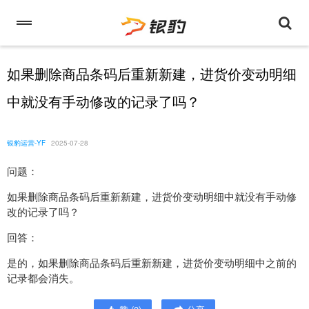
如果删除商品条码后重新新建，进货价变动明细
中就没有手动修改的记录了吗？
银豹运营-YF
2025-07-28
问题：
如果删除商品条码后重新新建，进货价变动明细中就没有手动修
改的记录了吗？
回答：
是的，如果删除商品条码后重新新建，进货价变动明细中之前的
记录都会消失。