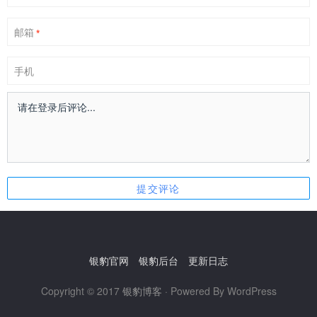
邮箱
*
手机
银豹官网
银豹后台
更新日志
Copyright © 2017
银豹博客
· Powered By WordPress