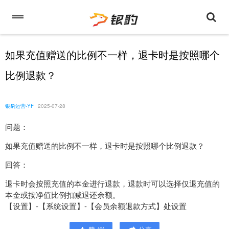
如果充值赠送的比例不一样，退卡时是按照哪个
比例退款？
银豹运营-YF
2025-07-28
问题：
如果充值赠送的比例不一样，退卡时是按照哪个比例退款？
回答：
退卡时会按照充值的本金进行退款，退款时可以选择仅退充值的
本金或按净值比例扣减退还余额。
【设置】-【系统设置】-【会员余额退款方式】处设置