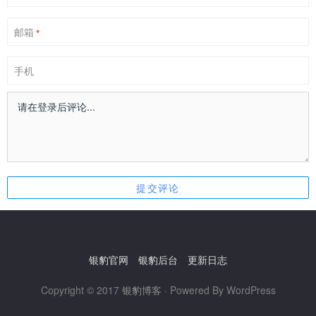
邮箱
*
手机
银豹官网
银豹后台
更新日志
Copyright © 2017
银豹博客
· Powered By WordPress