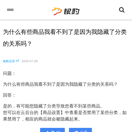
为什么有些商品我看不到了是因为我隐藏了分类
的关系吗？
银豹运营-YF
2025-07-28
问题：
为什么有些商品我看不到了是因为我隐藏了分类的关系吗？
回答：
是的，有可能您隐藏了分类导致您看不到某些商品。
您可以在云后台的【商品设置】中查看是否禁用了某些分类，如
果禁用了，相应的商品就会被隐藏起来。