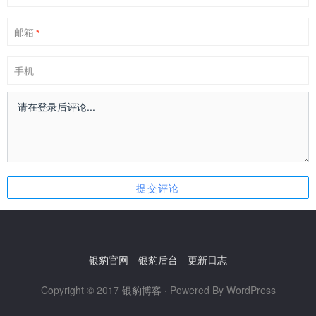
邮箱
*
手机
银豹官网
银豹后台
更新日志
Copyright © 2017
银豹博客
· Powered By WordPress