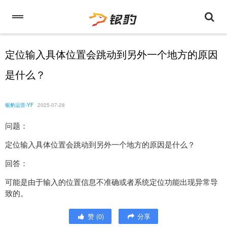
定位输入具体位置会跳动到另外一个地方的原因
是什么？
银豹运营-YF
2025-07-28
问题：
定位输入具体位置会跳动到另外一个地方的原因是什么？
回答：
可能是由于输入的位置信息不准确或者系统定位功能出现异常导
致的。
赞
(
0
)
分享