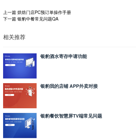
上一篇
烘焙门店PC预订单操作手册
下一篇
银豹中餐常见问题QA
相关推荐
银豹酒水寄存申请功能
银豹我的店铺 APP外卖对接
银豹餐饮智慧屏TV端常见问题