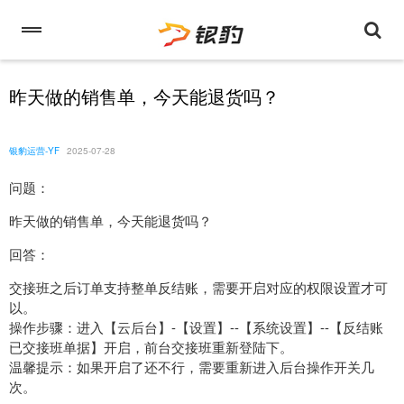
昨天做的销售单，今天能退货吗？
银豹运营-YF
2025-07-28
问题：
昨天做的销售单，今天能退货吗？
回答：
交接班之后订单支持整单反结账，需要开启对应的权限设置才可
以。
操作步骤：进入【云后台】-【设置】--【系统设置】--【反结账
已交接班单据】开启，前台交接班重新登陆下。
温馨提示：如果开启了还不行，需要重新进入后台操作开关几
次。