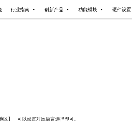
能
行业指南
创新产品
功能模块
硬件设置
与地区】，可以设置对应语言选择即可。