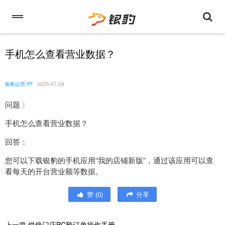
手机怎么查看营业数据？
银豹运营-YF
2025-07-28
问题：
手机怎么查看营业数据？
回答：
您可以下载银豹的手机应用“我的店铺新版”，通过该应用可以查
看每天的开台营业额等数据。
赞
(
0
)
分享
上一篇
烘焙门店PC预订单操作手册