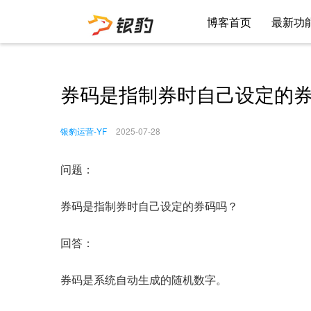
博客首页
最新功
券码是指制券时自己设定的
银豹运营-YF
2025-07-28
问题：
券码是指制券时自己设定的券码吗？
回答：
券码是系统自动生成的随机数字。