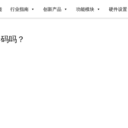
能
行业指南
创新产品
功能模块
硬件设置
券码吗？