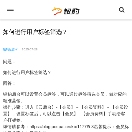
如何进行用户标签筛选？
银豹运营-YF
2025-07-28
问题：
如何进行用户标签筛选？
回答：
银豹后台可以设置会员标签，可以通过标签筛选会员，做对应的
精准营销。
操作步骤：进入【云后台】-【会员】－【会员资料】－【会员设
置】，设置标签后，可以点击【会员】--【会员资料】手动给客
户打标签。
详情请参考：https://blog.pospal.cn/kb/1177#i-3温馨提示：会员标