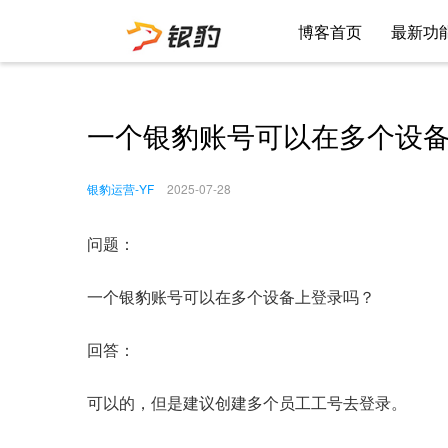
博客首页
最新功
一个银豹账号可以在多个设
银豹运营-YF
2025-07-28
问题：
一个银豹账号可以在多个设备上登录吗？
回答：
可以的，但是建议创建多个员工工号去登录。