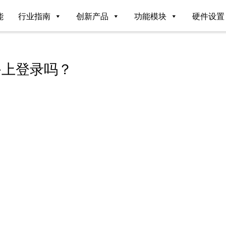
能
行业指南
创新产品
功能模块
硬件设置
备上登录吗？