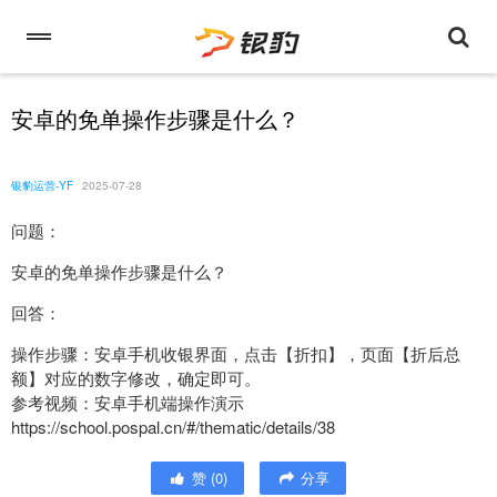
安卓的免单操作步骤是什么？
银豹运营-YF
2025-07-28
问题：
安卓的免单操作步骤是什么？
回答：
操作步骤：安卓手机收银界面，点击【折扣】，页面【折后总
额】对应的数字修改，确定即可。
参考视频：安卓手机端操作演示
https://school.pospal.cn/#/thematic/details/38
赞
(
0
)
分享