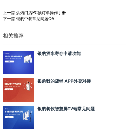
上一篇
烘焙门店PC预订单操作手册
下一篇
银豹中餐常见问题QA
相关推荐
银豹酒水寄存申请功能
银豹我的店铺 APP外卖对接
银豹餐饮智慧屏TV端常见问题